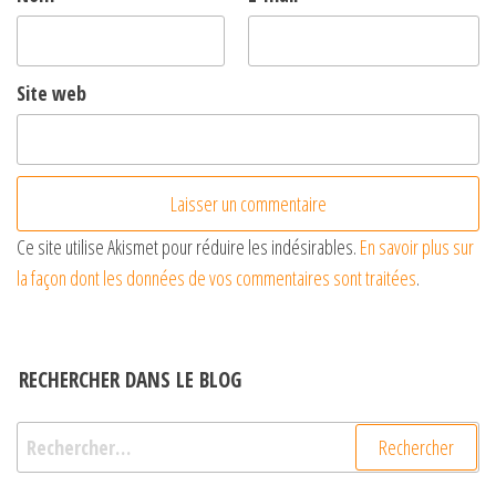
Site web
Ce site utilise Akismet pour réduire les indésirables.
En savoir plus sur
la façon dont les données de vos commentaires sont traitées
.
RECHERCHER DANS LE BLOG
Rechercher :