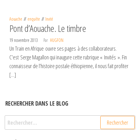
Aouache
enquête
Invité
Pont d’Aouache. Le timbre
19 novembre 2013
Par
HUGFON
Un Train en Afrique ouvre ses pages à des collaborateurs.
C’est Serge Magallon qui inaugure cette rubrique « Invités ». Fin
connaisseur de l’histoire postale éthiopienne, il nous fait profiter
[…]
RECHERCHER DANS LE BLOG
Rechercher :