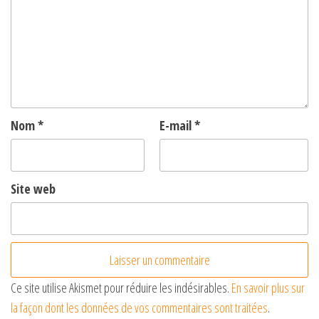
Nom
*
E-mail
*
Site web
Ce site utilise Akismet pour réduire les indésirables.
En savoir plus sur
la façon dont les données de vos commentaires sont traitées
.