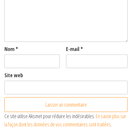
Nom
*
E-mail
*
Site web
Ce site utilise Akismet pour réduire les indésirables.
En savoir plus sur
la façon dont les données de vos commentaires sont traitées
.