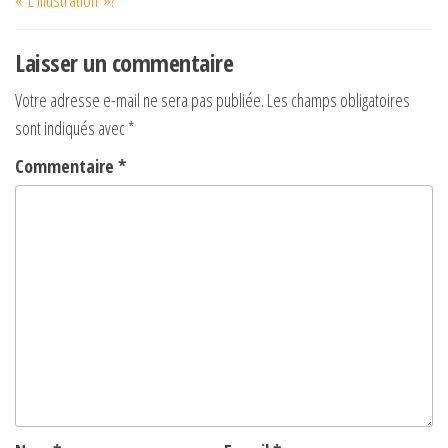
« L’illustration »?
Laisser un commentaire
Votre adresse e-mail ne sera pas publiée.
Les champs obligatoires
sont indiqués avec
*
Commentaire
*