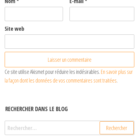
Nom
*
E-mail
*
Site web
Ce site utilise Akismet pour réduire les indésirables.
En savoir plus sur
la façon dont les données de vos commentaires sont traitées
.
RECHERCHER DANS LE BLOG
Rechercher :