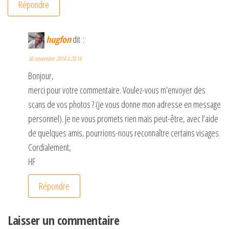
Répondre
hugfon
dit :
30 novembre 2014 à 20:16
Bonjour,
merci pour votre commentaire. Voulez-vous m’envoyer des
scans de vos photos ? (je vous donne mon adresse en message
personnel). Je ne vous promets rien mais peut-être, avec l’aide
de quelques amis, pourrions-nous reconnaître certains visages.
Cordialement,
HF
Répondre
Laisser un commentaire