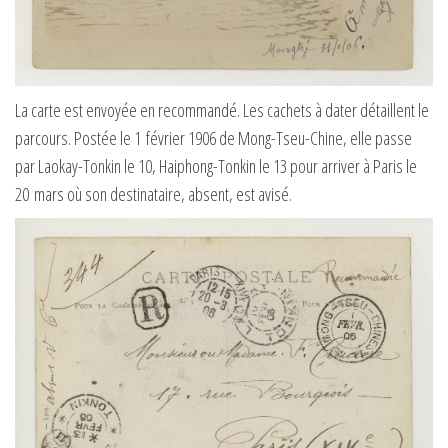
La carte est envoyée en recommandé. Les cachets à dater détaillent le
parcours. Postée le 1 février 1906 de Mong-Tseu-Chine, elle passe
par Laokay-Tonkin le 10, Haiphong-Tonkin le 13 pour arriver à Paris le
20 mars où son destinataire, absent, est avisé.