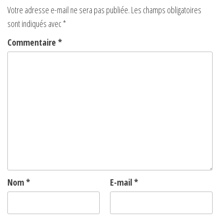
Votre adresse e-mail ne sera pas publiée.
Les champs obligatoires
sont indiqués avec
*
Commentaire
*
Nom
*
E-mail
*