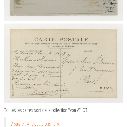
Toutes les cartes sont de la collection Yvon VELOT.
À suivre : « la petite cuisine ».