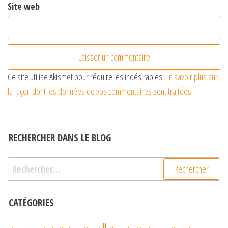
Site web
Ce site utilise Akismet pour réduire les indésirables.
En savoir plus sur
la façon dont les données de vos commentaires sont traitées
.
RECHERCHER DANS LE BLOG
Rechercher :
CATÉGORIES