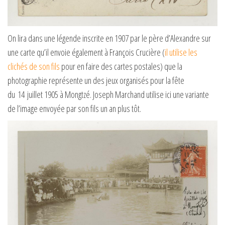
On lira dans une légende inscrite en 1907 par le père d’Alexandre sur
une carte qu’il envoie également à François Crucière (
il utilise les
clichés de son fils
pour en faire des cartes postales) que la
photographie représente un des jeux organisés pour la fête
du 14 juillet 1905 à Mongtzé. Joseph Marchand utilise ici une variante
de l’image envoyée par son fils un an plus tôt.