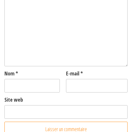
Nom
*
E-mail
*
Site web