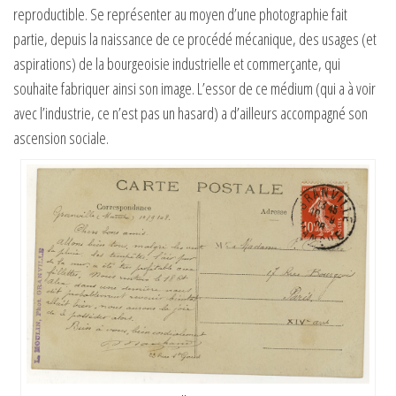
reproductible. Se représenter au moyen d’une photographie fait
partie, depuis la naissance de ce procédé mécanique, des usages (et
aspirations) de la bourgeoisie industrielle et commerçante, qui
souhaite fabriquer ainsi son image. L’essor de ce médium (qui a à voir
avec l’industrie, ce n’est pas un hasard) a d’ailleurs accompagné son
ascension sociale.