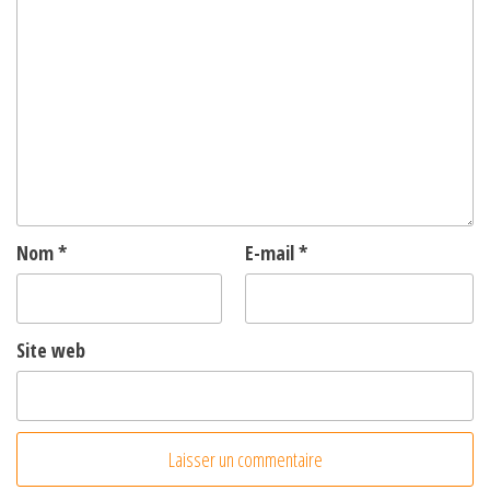
Nom
*
E-mail
*
Site web