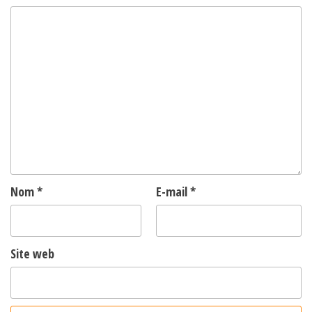
Nom
*
E-mail
*
Site web