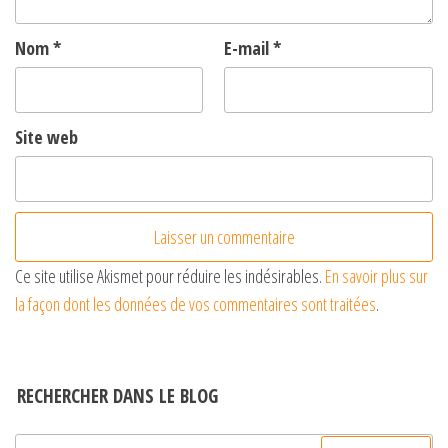
Nom
*
E-mail
*
Site web
Ce site utilise Akismet pour réduire les indésirables.
En savoir plus sur
la façon dont les données de vos commentaires sont traitées
.
RECHERCHER DANS LE BLOG
Rechercher :