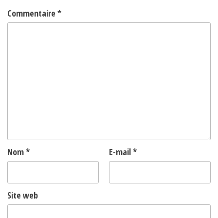
Commentaire
*
Nom
*
E-mail
*
Site web