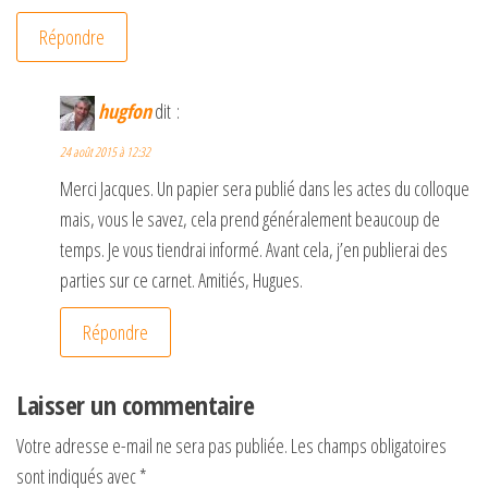
Répondre
hugfon
dit :
24 août 2015 à 12:32
Merci Jacques. Un papier sera publié dans les actes du colloque
mais, vous le savez, cela prend généralement beaucoup de
temps. Je vous tiendrai informé. Avant cela, j’en publierai des
parties sur ce carnet. Amitiés, Hugues.
Répondre
Laisser un commentaire
Votre adresse e-mail ne sera pas publiée.
Les champs obligatoires
sont indiqués avec
*