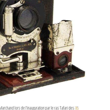
Marchand lors de l’inauguration par le ras Tafari des
85