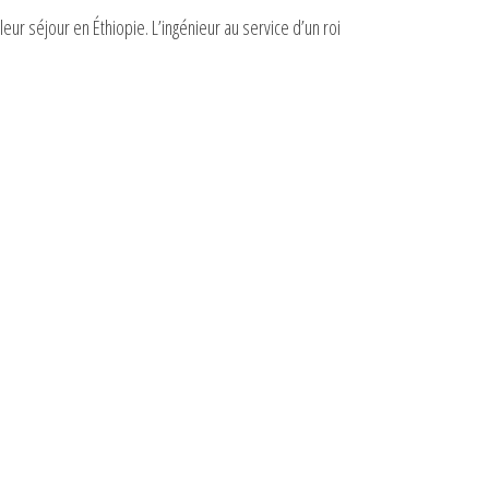
ur séjour en Éthiopie. L’ingénieur au service d’un roi