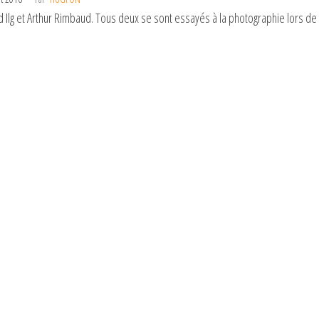
 Ilg et Arthur Rimbaud. Tous deux se sont essayés à la photographie lors de le