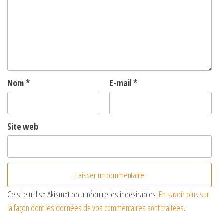
Nom
*
E-mail
*
Site web
Ce site utilise Akismet pour réduire les indésirables.
En savoir plus sur
la façon dont les données de vos commentaires sont traitées
.