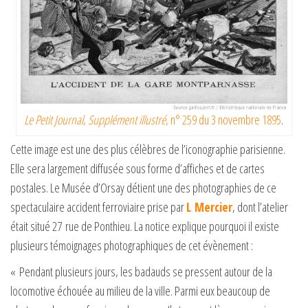
Le Petit Journal
,
Supplément illustré
, n° 259 du 3 novembre 1895
.
Cette image est une des plus célèbres de l’iconographie parisienne.
Elle sera largement diffusée sous forme d’affiches et de cartes
postales. Le Musée d’Orsay détient une des photographies de ce
spectaculaire accident ferroviaire prise par
L Mercier
, dont l’atelier
était situé 27 rue de Ponthieu. La notice explique pourquoi il existe
plusieurs témoignages photographiques de cet évènement :
« Pendant plusieurs jours, les badauds se pressent autour de la
locomotive échouée au milieu de la ville. Parmi eux beaucoup de