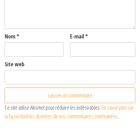
Nom
*
E-mail
*
Site web
Ce site utilise Akismet pour réduire les indésirables.
En savoir plus sur
la façon dont les données de vos commentaires sont traitées
.