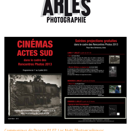
Communique de Presse 01.07. Les Nuits Photographiques