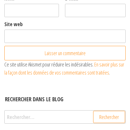
Site web
Ce site utilise Akismet pour réduire les indésirables.
En savoir plus sur
la façon dont les données de vos commentaires sont traitées
.
RECHERCHER DANS LE BLOG
Rechercher :