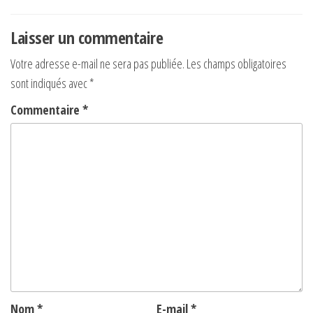
de
l’article
Laisser un commentaire
Votre adresse e-mail ne sera pas publiée.
Les champs obligatoires
sont indiqués avec
*
Commentaire
*
Nom
*
E-mail
*