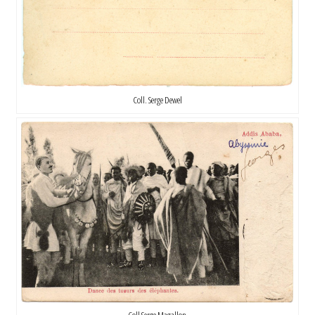
Coll. Serge Dewel