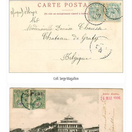
Coll. Serge Magallon