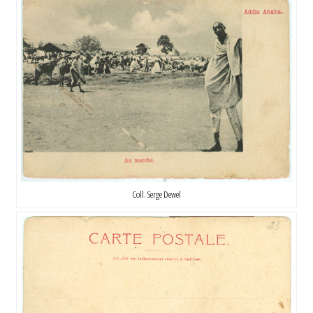
Coll. Serge Dewel