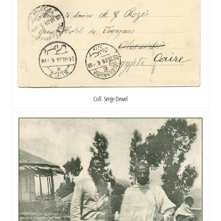
Coll. Serge Dewel