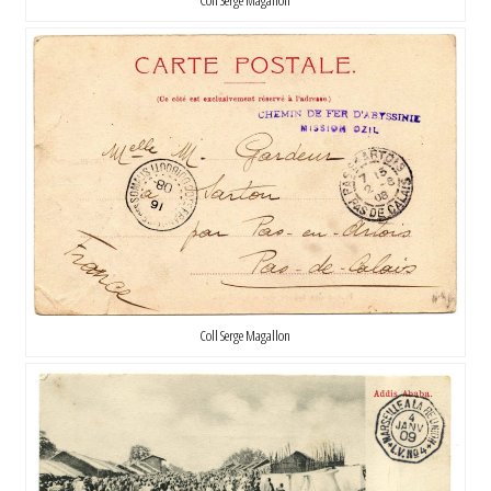
Coll Serge Magallon
Coll Serge Magallon