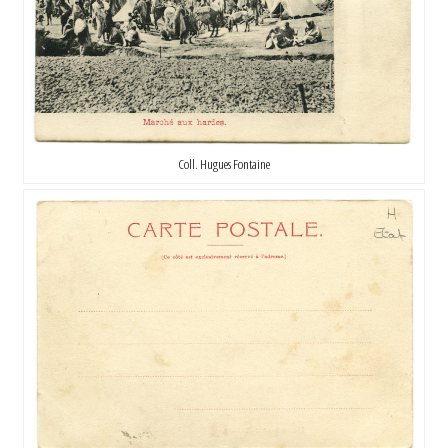
Coll. Hugues Fontaine