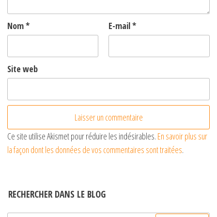
Nom
*
E-mail
*
Site web
Ce site utilise Akismet pour réduire les indésirables.
En savoir plus sur
la façon dont les données de vos commentaires sont traitées
.
RECHERCHER DANS LE BLOG