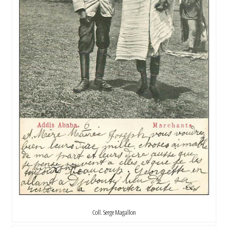
Coll. Serge Magallon