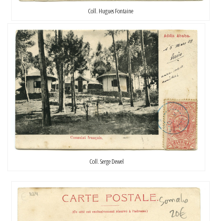
Coll. Hugues Fontaine
Coll. Serge Dewel