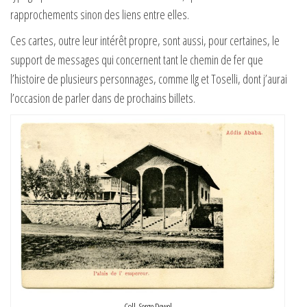
rapprochements sinon des liens entre elles.
Ces cartes, outre leur intérêt propre, sont aussi, pour certaines, le
support de messages qui concernent tant le chemin de fer que
l’histoire de plusieurs personnages, comme Ilg et Toselli, dont j’aurai
l’occasion de parler dans de prochains billets.
Coll. Serge Dewel