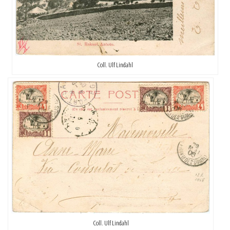
Coll. Ulf Lindahl
Coll. Ulf Lindahl