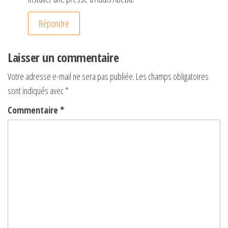
Répondre
Laisser un commentaire
Votre adresse e-mail ne sera pas publiée.
Les champs obligatoires
sont indiqués avec
*
Commentaire
*